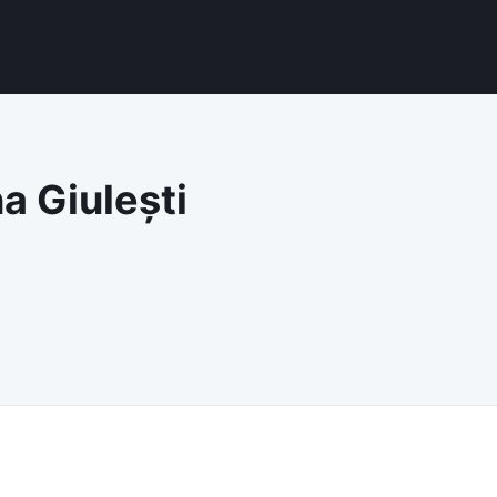
na Giulești