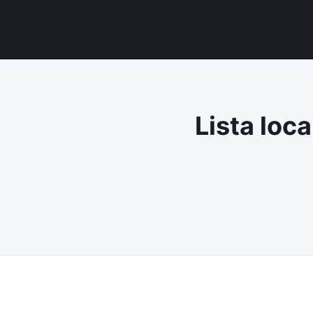
Lista loca