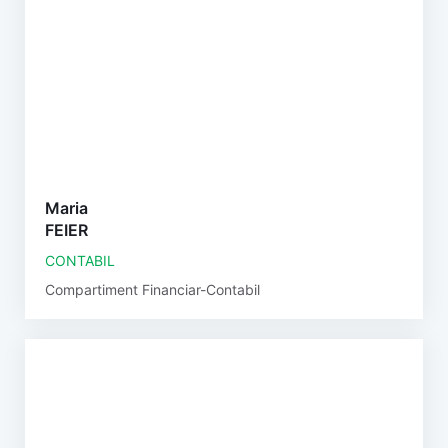
Maria
FEIER
CONTABIL
Compartiment Financiar-Contabil