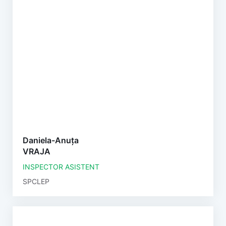
Daniela-Anuța
VRAJA
INSPECTOR ASISTENT
SPCLEP