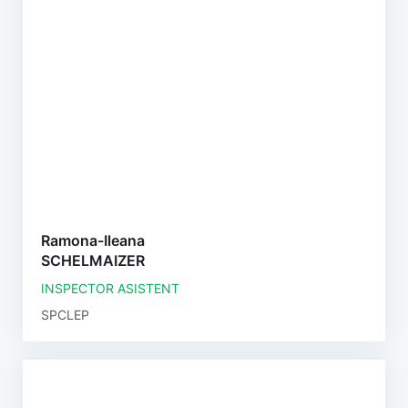
Ramona-Ileana
SCHELMAIZER
INSPECTOR ASISTENT
SPCLEP