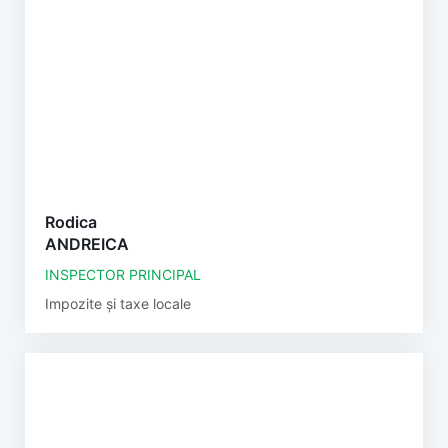
Rodica
ANDREICA
INSPECTOR PRINCIPAL
Impozite și taxe locale