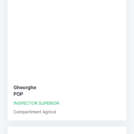
Gheorghe
POP
INSPECTOR SUPERIOR
Compartiment Agricol