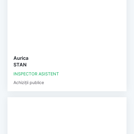
Aurica
STAN
INSPECTOR ASISTENT
Achiziții publice