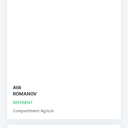
Atili
ROMANOV
REFERENT
Compartiment Agricol