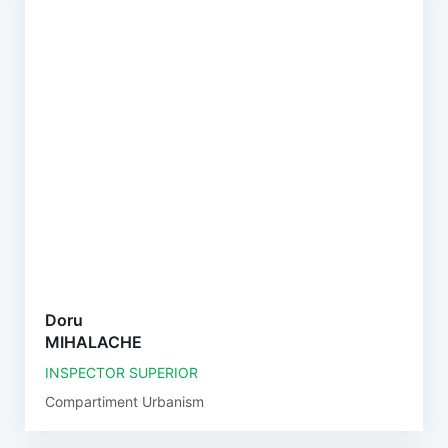
Doru
MIHALACHE
INSPECTOR SUPERIOR
Compartiment Urbanism