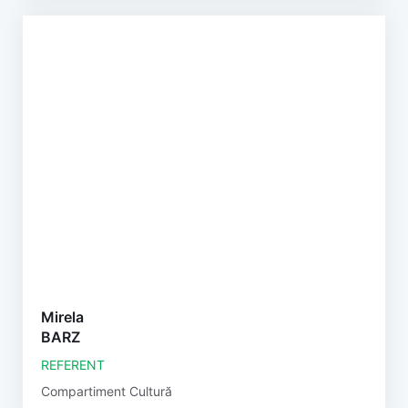
Mirela
BARZ
REFERENT
Compartiment Cultură