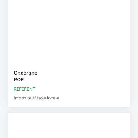
Gheorghe
POP
REFERENT
Impozite și taxe locale