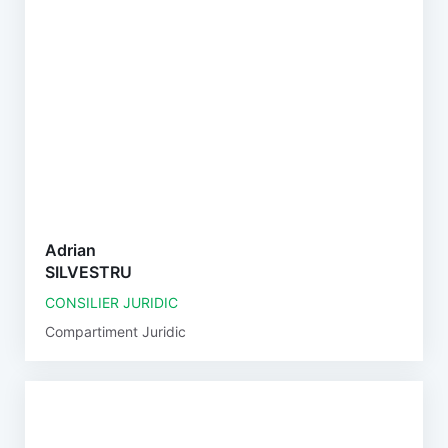
Adrian
SILVESTRU
CONSILIER JURIDIC
Compartiment Juridic