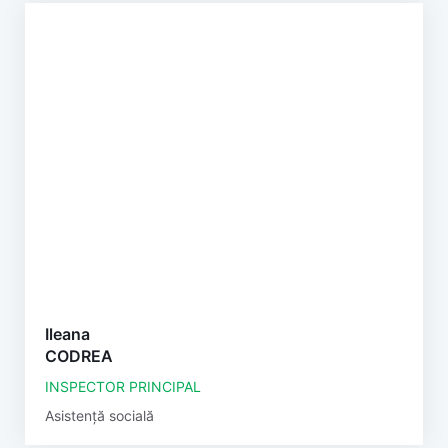
Ileana
CODREA
INSPECTOR PRINCIPAL
Asistență socială