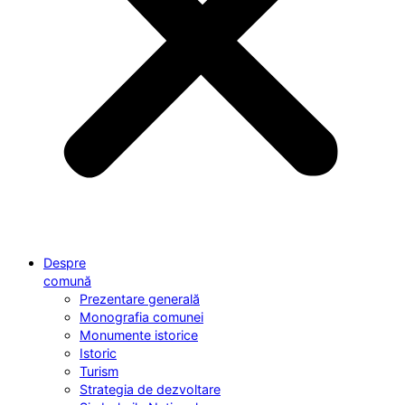
Despre
comună
Prezentare generală
Monografia comunei
Monumente istorice
Istoric
Turism
Strategia de dezvoltare