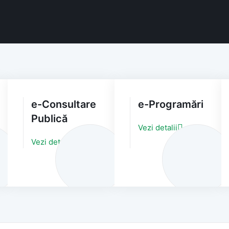
e-Consultare
e-Programări
Publică
Vezi detalii
Vezi detalii