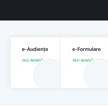
e-Audiențe
e-Formulare
Vezi detalii
Vezi detalii