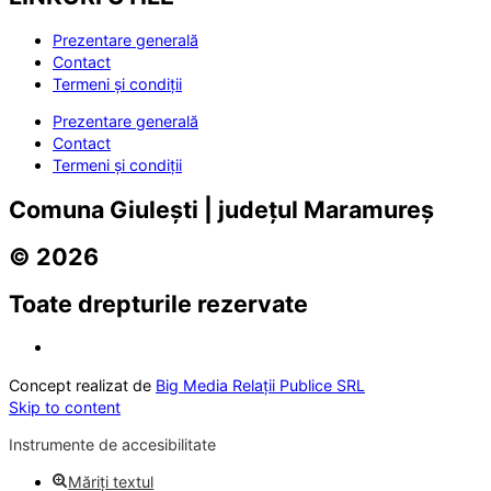
Prezentare generală
Contact
Termeni și condiții
Prezentare generală
Contact
Termeni și condiții
Comuna Giulești | județul Maramureș
© 2026
Toate drepturile rezervate
Concept realizat de
Big Media Relații Publice SRL
Skip to content
Instrumente de accesibilitate
Măriți textul