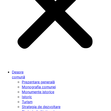
Despre
comună
Prezentare generală
Monografia comunei
Monumente istorice
Istoric
Turism
Strategia de dezvoltare