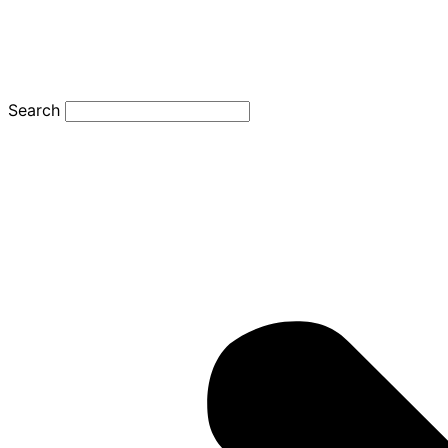
Search