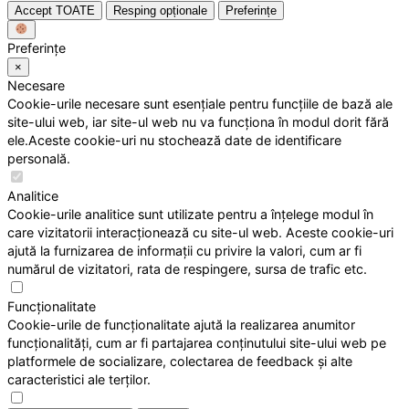
Accept TOATE
Resping opționale
Preferințe
Preferințe
×
Necesare
Cookie-urile necesare sunt esențiale pentru funcțiile de bază ale
site-ului web, iar site-ul web nu va funcționa în modul dorit fără
ele.Aceste cookie-uri nu stochează date de identificare
personală.
Analitice
Cookie-urile analitice sunt utilizate pentru a înțelege modul în
care vizitatorii interacționează cu site-ul web. Aceste cookie-uri
ajută la furnizarea de informații cu privire la valori, cum ar fi
numărul de vizitatori, rata de respingere, sursa de trafic etc.
Funcționalitate
Cookie-urile de funcționalitate ajută la realizarea anumitor
funcționalități, cum ar fi partajarea conținutului site-ului web pe
platformele de socializare, colectarea de feedback și alte
caracteristici ale terților.