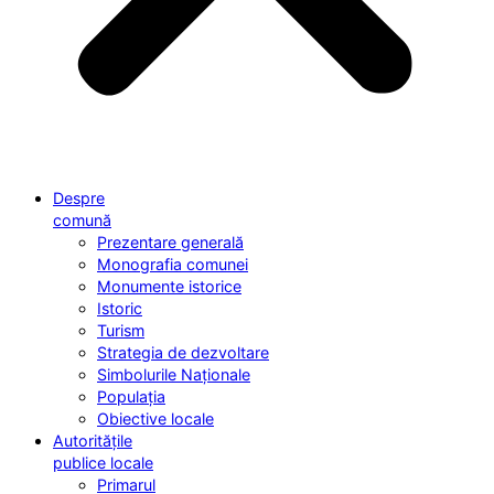
Despre
comună
Prezentare generală
Monografia comunei
Monumente istorice
Istoric
Turism
Strategia de dezvoltare
Simbolurile Naționale
Populația
Obiective locale
Autoritățile
publice locale
Primarul