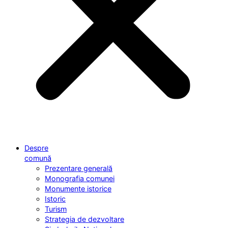
Despre
comună
Prezentare generală
Monografia comunei
Monumente istorice
Istoric
Turism
Strategia de dezvoltare